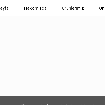
ayfa
Hakkımızda
Ürünlerimiz
On