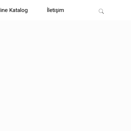
line Katalog
İletişim