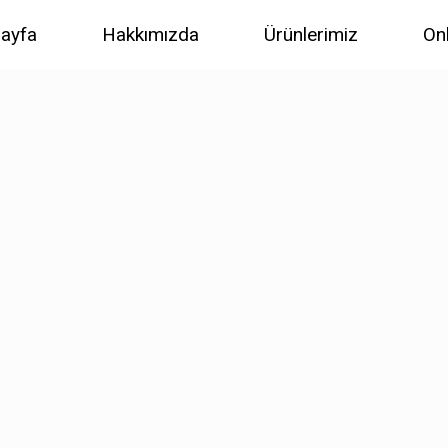
ayfa
Hakkımızda
Ürünlerimiz
On