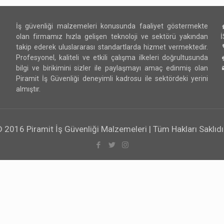
İş güvenliği malzemeleri konusunda faaliyet göstermekte
olan firmamız hızla gelişen teknoloji ve sektörü yakından
takip ederek uluslararası standartlarda hizmet vermektedir.
Profesyonel, kaliteli ve etkili çalışma ilkeleri doğrultusunda
bilgi ve birikimini sizler ile paylaşmayı amaç edinmiş olan
Piramit İş Güvenliği deneyimli kadrosu ile sektördeki yerini
almıştır.
 2016 Piramit İş Güvenliği Malzemeleri | Tüm Hakları Saklıdı