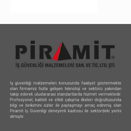
İş güvenliği malzemeleri konusunda faaliyet göstermekte
olan firmamız hızla gelişen teknoloji ve sektörü yakından
takip ederek uluslararası standartlarda hizmet vermektedir.
Profesyonel, kaliteli ve etkili çalışma ilkeleri doğrultusunda
bilgi ve birikimini sizler ile paylaşmayı amaç edinmiş olan
Piramit İş Güvenliği deneyimli kadrosu ile sektördeki yerini
almıştır.