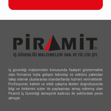
İş güvenliği malzemeleri konusunda faaliyet göstermekte
olan firmamız hızla gelişen teknoloji ve sektörü yakından
takip ederek uluslararası standartlarda hizmet vermektedir.
Profesyonel, kaliteli ve etkili çalışma ilkeleri doğrultusunda
bilgi ve birikimini sizler ile paylaşmayı amaç edinmiş olan
Piramit İş Güvenliği deneyimli kadrosu ile sektördeki yerini
almıştır.