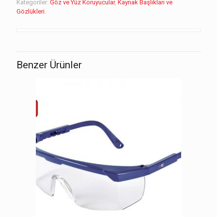
Kategoriler:
Göz ve Yüz Koruyucular
,
Kaynak Başlıkları ve
Gözlükleri
.
Benzer Ürünler