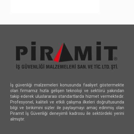
İş güvenliği malzemeleri konusunda faaliyet göstermekte
olan firmamız hızla gelişen teknoloji ve sektörü yakından
takip ederek uluslararası standartlarda hizmet vermektedir.
Profesyonel, kaliteli ve etkili çalışma ilkeleri doğrultusunda
bilgi ve birikimini sizler ile paylaşmayı amaç edinmiş olan
Piramit İş Güvenliği deneyimli kadrosu ile sektördeki yerini
almıştır.