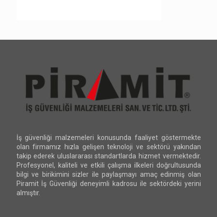
İş güvenliği malzemeleri konusunda faaliyet göstermekte
olan firmamız hızla gelişen teknoloji ve sektörü yakından
takip ederek uluslararası standartlarda hizmet vermektedir.
Profesyonel, kaliteli ve etkili çalışma ilkeleri doğrultusunda
bilgi ve birikimini sizler ile paylaşmayı amaç edinmiş olan
Piramit İş Güvenliği deneyimli kadrosu ile sektördeki yerini
almıştır.