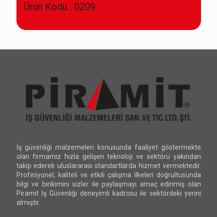
Ürün Kodu : 0209
İş güvenliği malzemeleri konusunda faaliyet göstermekte
olan firmamız hızla gelişen teknoloji ve sektörü yakından
takip ederek uluslararası standartlarda hizmet vermektedir.
Profesyonel, kaliteli ve etkili çalışma ilkeleri doğrultusunda
bilgi ve birikimini sizler ile paylaşmayı amaç edinmiş olan
Piramit İş Güvenliği deneyimli kadrosu ile sektördeki yerini
almıştır.