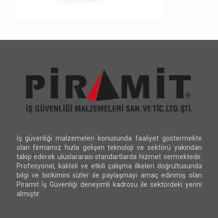
İş güvenliği malzemeleri konusunda faaliyet göstermekte
olan firmamız hızla gelişen teknoloji ve sektörü yakından
takip ederek uluslararası standartlarda hizmet vermektedir.
Profesyonel, kaliteli ve etkili çalışma ilkeleri doğrultusunda
bilgi ve birikimini sizler ile paylaşmayı amaç edinmiş olan
Piramit İş Güvenliği deneyimli kadrosu ile sektördeki yerini
almıştır.