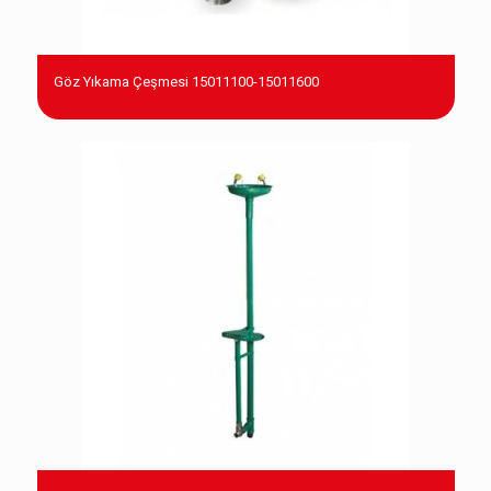
Göz Yıkama Çeşmesi 15011100-15011600