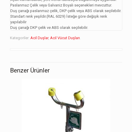
Paslanmaz Çelik veya Galvaniz Boyalı seçenekleri mevcuttur.
Duş çanağı paslanmaz çelik, DKP çelik veya ABS olarak seçilebilir.
Standart renk yeşildir.(RAL 6029) İsteğe göre değişik renk
yapılabilir
Duş çanağı DKP çelik ve ABS olarak seçilebilir.
Kategoriler:
Acil Duşlar
,
Acil Vücut Duşları
.
Benzer Ürünler