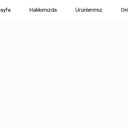
ayfa
Hakkımızda
Ürünlerimiz
On