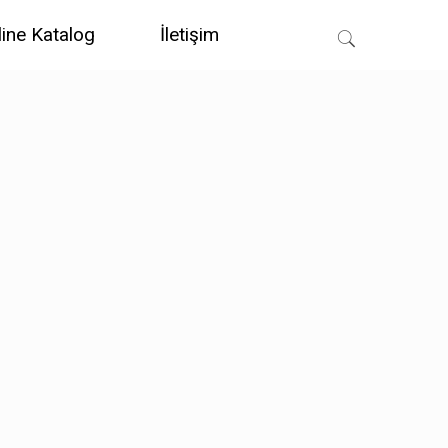
line Katalog
İletişim