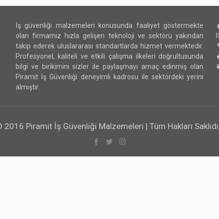
İş güvenliği malzemeleri konusunda faaliyet göstermekte
olan firmamız hızla gelişen teknoloji ve sektörü yakından
takip ederek uluslararası standartlarda hizmet vermektedir.
Profesyonel, kaliteli ve etkili çalışma ilkeleri doğrultusunda
bilgi ve birikimini sizler ile paylaşmayı amaç edinmiş olan
Piramit İş Güvenliği deneyimli kadrosu ile sektördeki yerini
almıştır.
 2016 Piramit İş Güvenliği Malzemeleri | Tüm Hakları Saklıdı