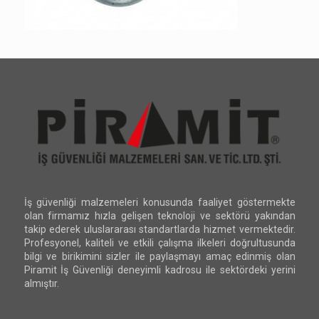
İş güvenliği malzemeleri konusunda faaliyet göstermekte
olan firmamız hızla gelişen teknoloji ve sektörü yakından
takip ederek uluslararası standartlarda hizmet vermektedir.
Profesyonel, kaliteli ve etkili çalışma ilkeleri doğrultusunda
bilgi ve birikimini sizler ile paylaşmayı amaç edinmiş olan
Piramit İş Güvenliği deneyimli kadrosu ile sektördeki yerini
almıştır.