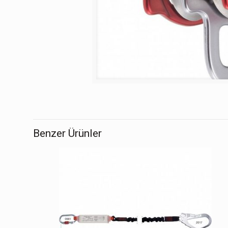
Benzer Ürünler