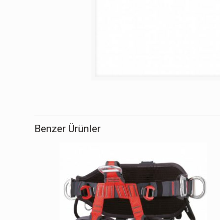
Benzer Ürünler