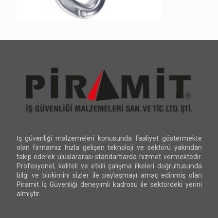
İş güvenliği malzemeleri konusunda faaliyet göstermekte
olan firmamız hızla gelişen teknoloji ve sektörü yakından
takip ederek uluslararası standartlarda hizmet vermektedir.
Profesyonel, kaliteli ve etkili çalışma ilkeleri doğrultusunda
bilgi ve birikimini sizler ile paylaşmayı amaç edinmiş olan
Piramit İş Güvenliği deneyimli kadrosu ile sektördeki yerini
almıştır.