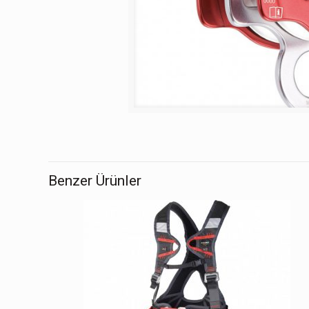
Benzer Ürünler