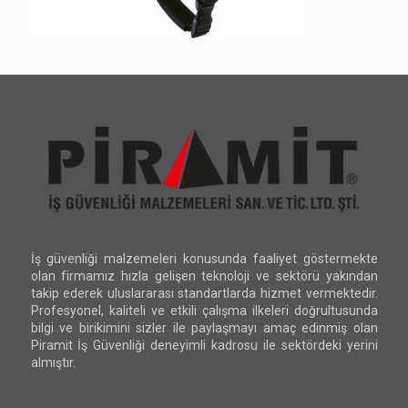
İş güvenliği malzemeleri konusunda faaliyet göstermekte
olan firmamız hızla gelişen teknoloji ve sektörü yakından
takip ederek uluslararası standartlarda hizmet vermektedir.
Profesyonel, kaliteli ve etkili çalışma ilkeleri doğrultusunda
bilgi ve birikimini sizler ile paylaşmayı amaç edinmiş olan
Piramit İş Güvenliği deneyimli kadrosu ile sektördeki yerini
almıştır.