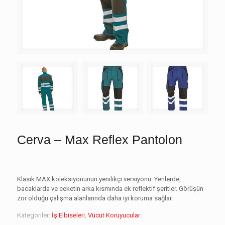
Cerva – Max Reflex Pantolon
Klasik MAX koleksiyonunun yenilikçi versiyonu. Yenlerde,
bacaklarda ve ceketin arka kısmında ek reflektif şeritler. Görüşün
zor olduğu çalışma alanlarında daha iyi koruma sağlar.
Kategoriler:
İş Elbiseleri
,
Vücut Koruyucular
.