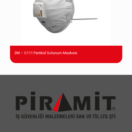
3M – C111 Partikül Solunum Maskesi