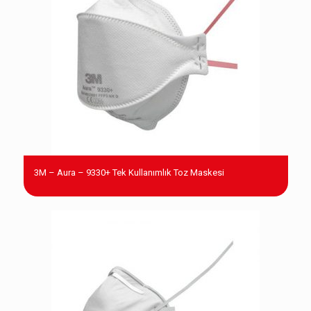
3M – Aura – 9330+ Tek Kullanımlık Toz Maskesi