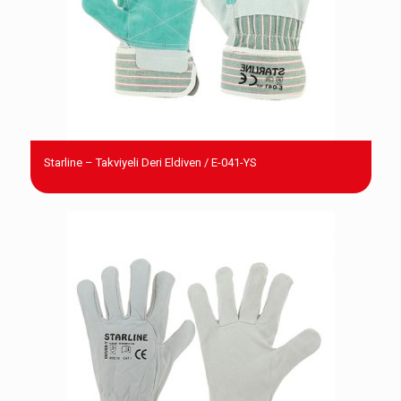
Starline – Takviyeli Deri Eldiven / E-041-YS