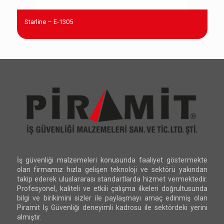
Starline – E-1305
İş güvenliği malzemeleri konusunda faaliyet göstermekte
olan firmamız hızla gelişen teknoloji ve sektörü yakından
takip ederek uluslararası standartlarda hizmet vermektedir.
Profesyonel, kaliteli ve etkili çalışma ilkeleri doğrultusunda
bilgi ve birikimini sizler ile paylaşmayı amaç edinmiş olan
Piramit İş Güvenliği deneyimli kadrosu ile sektördeki yerini
almıştır.