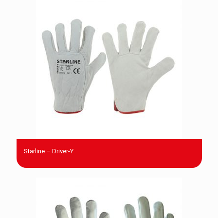
Starline – Driver-Y