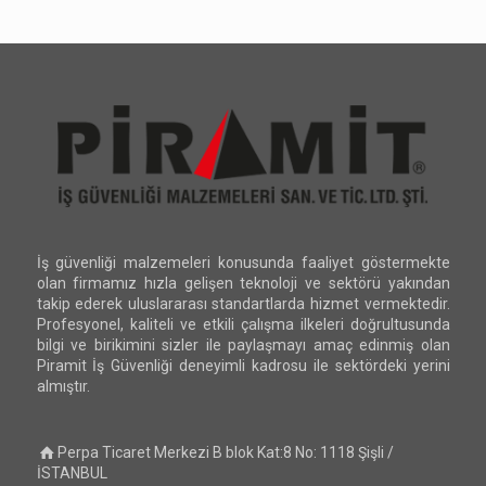
İş güvenliği malzemeleri konusunda faaliyet göstermekte
olan firmamız hızla gelişen teknoloji ve sektörü yakından
takip ederek uluslararası standartlarda hizmet vermektedir.
Profesyonel, kaliteli ve etkili çalışma ilkeleri doğrultusunda
bilgi ve birikimini sizler ile paylaşmayı amaç edinmiş olan
Piramit İş Güvenliği deneyimli kadrosu ile sektördeki yerini
almıştır.
Perpa Ticaret Merkezi B blok Kat:8 No: 1118 Şişli /
İSTANBUL