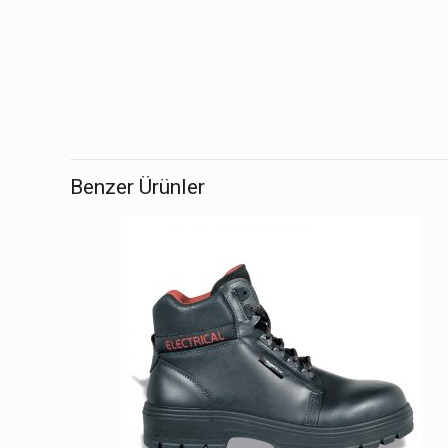
Benzer Ürünler