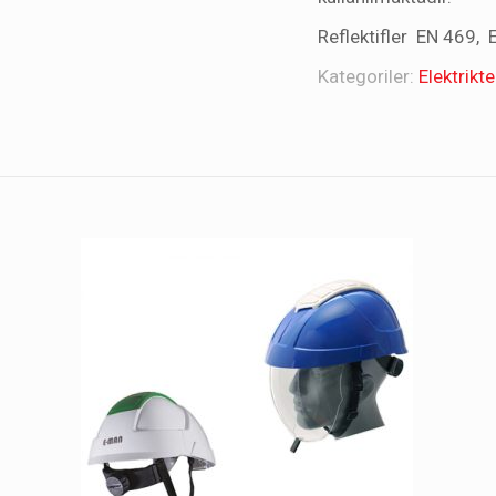
Reflektifler EN 469, E
Kategoriler:
Elektrikt