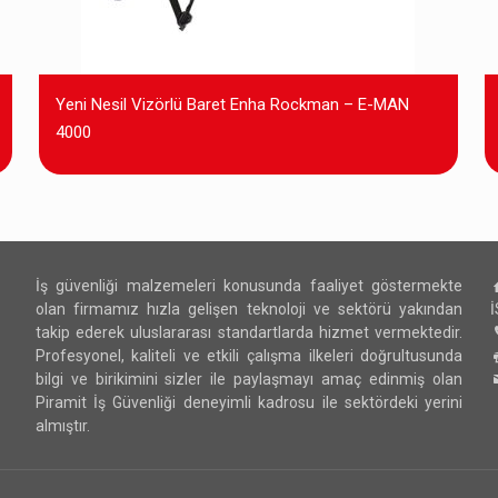
Yeni Nesil Vizörlü Baret Enha Rockman – E-MAN
4000
İş güvenliği malzemeleri konusunda faaliyet göstermekte
olan firmamız hızla gelişen teknoloji ve sektörü yakından
takip ederek uluslararası standartlarda hizmet vermektedir.
Profesyonel, kaliteli ve etkili çalışma ilkeleri doğrultusunda
bilgi ve birikimini sizler ile paylaşmayı amaç edinmiş olan
Piramit İş Güvenliği deneyimli kadrosu ile sektördeki yerini
almıştır.