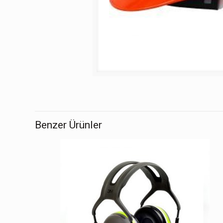
Benzer Ürünler