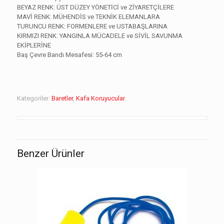
BEYAZ RENK: ÜST DÜZEY YÖNETİCİ ve ZİYARETÇİLERE
MAVİ RENK: MÜHENDİS ve TEKNİK ELEMANLARA
TURUNCU RENK: FORMENLERE ve USTABAŞLARINA
KIRMIZI RENK: YANGINLA MÜCADELE ve SİVİL SAVUNMA
EKİPLERİNE
Baş Çevre Bandı Mesafesi: 55-64 cm
Kategoriler:
Baretler
,
Kafa Koruyucular
.
Benzer Ürünler