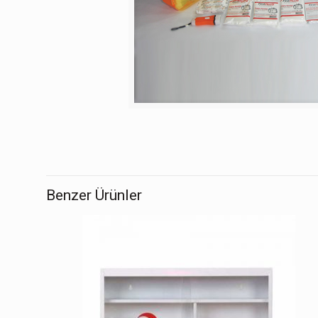
Benzer Ürünler