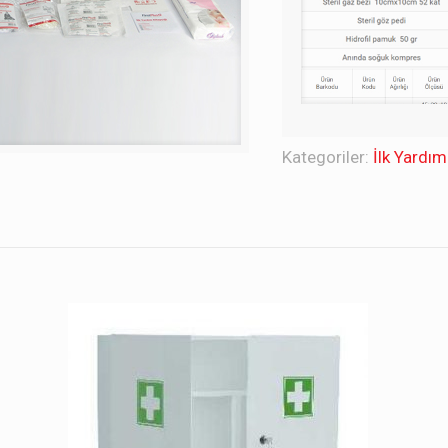
Kategoriler:
İlk Yardım