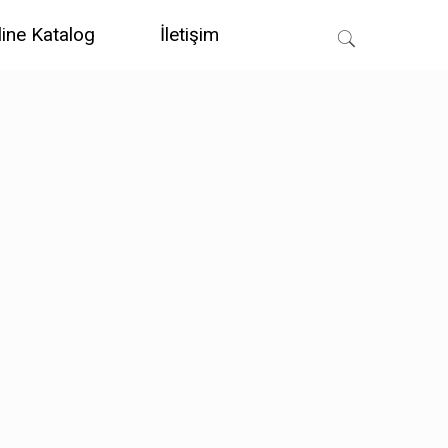
line Katalog
İletişim