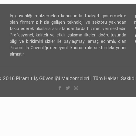
İş güvenliği malzemeleri konusunda faaliyet göstermekte
olan firmamız hızla gelişen teknoloji ve sektörü yakından
takip ederek uluslararası standartlarda hizmet vermektedir.
Profesyonel, kaliteli ve etkili çalışma ilkeleri doğrultusunda
bilgi ve birikimini sizler ile paylaşmayı amaç edinmiş olan
Piramit İş Güvenliği deneyimli kadrosu ile sektördeki yerini
almıştır.
 2016 Piramit İş Güvenliği Malzemeleri | Tüm Hakları Saklıdı