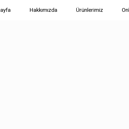
ayfa
Hakkımızda
Ürünlerimiz
On