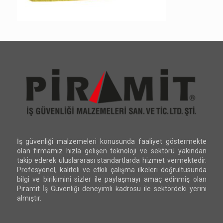
İş güvenliği malzemeleri konusunda faaliyet göstermekte
olan firmamız hızla gelişen teknoloji ve sektörü yakından
takip ederek uluslararası standartlarda hizmet vermektedir.
Profesyonel, kaliteli ve etkili çalışma ilkeleri doğrultusunda
bilgi ve birikimini sizler ile paylaşmayı amaç edinmiş olan
Piramit İş Güvenliği deneyimli kadrosu ile sektördeki yerini
almıştır.