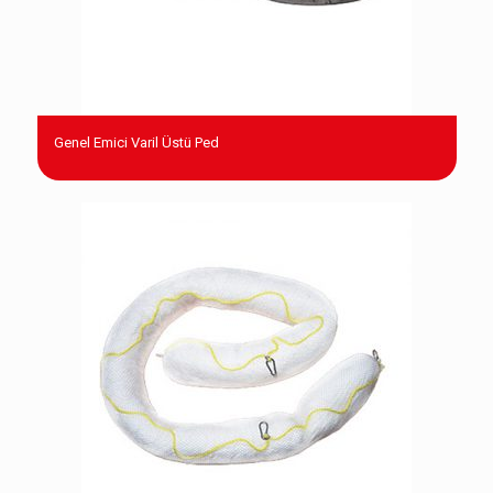
Genel Emici Varil Üstü Ped