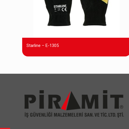
Starline – E-1305