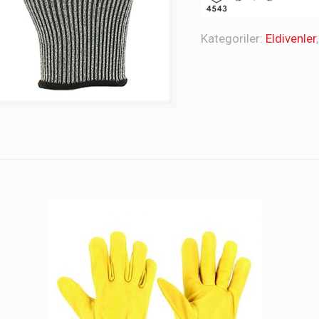
Kategoriler:
Eldivenler