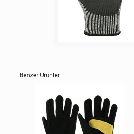
Benzer Ürünler