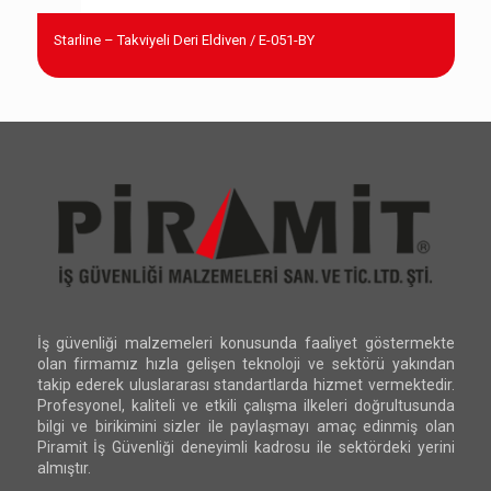
Starline – Takviyeli Deri Eldiven / E-051-BY
İş güvenliği malzemeleri konusunda faaliyet göstermekte
olan firmamız hızla gelişen teknoloji ve sektörü yakından
takip ederek uluslararası standartlarda hizmet vermektedir.
Profesyonel, kaliteli ve etkili çalışma ilkeleri doğrultusunda
bilgi ve birikimini sizler ile paylaşmayı amaç edinmiş olan
Piramit İş Güvenliği deneyimli kadrosu ile sektördeki yerini
almıştır.