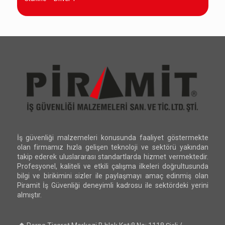
İş güvenliği malzemeleri konusunda faaliyet göstermekte
olan firmamız hızla gelişen teknoloji ve sektörü yakından
takip ederek uluslararası standartlarda hizmet vermektedir.
Profesyonel, kaliteli ve etkili çalışma ilkeleri doğrultusunda
bilgi ve birikimini sizler ile paylaşmayı amaç edinmiş olan
Piramit İş Güvenliği deneyimli kadrosu ile sektördeki yerini
almıştır.