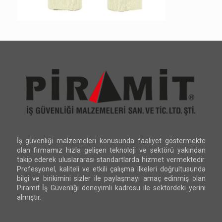
İş güvenliği malzemeleri konusunda faaliyet göstermekte
olan firmamız hızla gelişen teknoloji ve sektörü yakından
takip ederek uluslararası standartlarda hizmet vermektedir.
Profesyonel, kaliteli ve etkili çalışma ilkeleri doğrultusunda
bilgi ve birikimini sizler ile paylaşmayı amaç edinmiş olan
Piramit İş Güvenliği deneyimli kadrosu ile sektördeki yerini
almıştır.