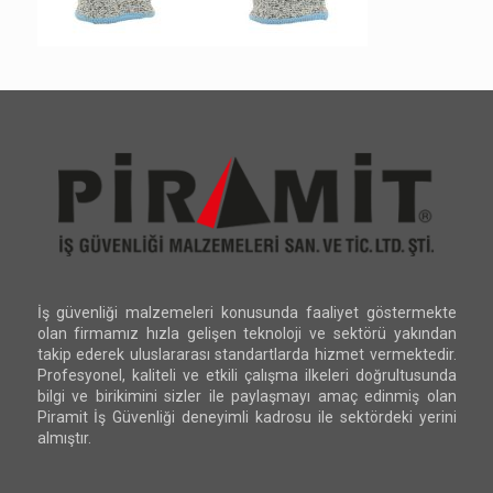
İş güvenliği malzemeleri konusunda faaliyet göstermekte
olan firmamız hızla gelişen teknoloji ve sektörü yakından
takip ederek uluslararası standartlarda hizmet vermektedir.
Profesyonel, kaliteli ve etkili çalışma ilkeleri doğrultusunda
bilgi ve birikimini sizler ile paylaşmayı amaç edinmiş olan
Piramit İş Güvenliği deneyimli kadrosu ile sektördeki yerini
almıştır.