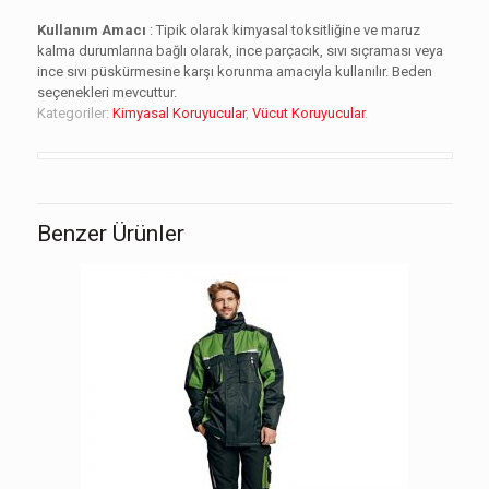
Kullanım Amacı
: Tipik olarak kimyasal toksitliğine ve maruz
kalma durumlarına bağlı olarak, ince parçacık, sıvı sıçraması veya
ince sıvı püskürmesine karşı korunma amacıyla kullanılır. Beden
seçenekleri mevcuttur.
Kategoriler:
Kimyasal Koruyucular
,
Vücut Koruyucular
.
Benzer Ürünler