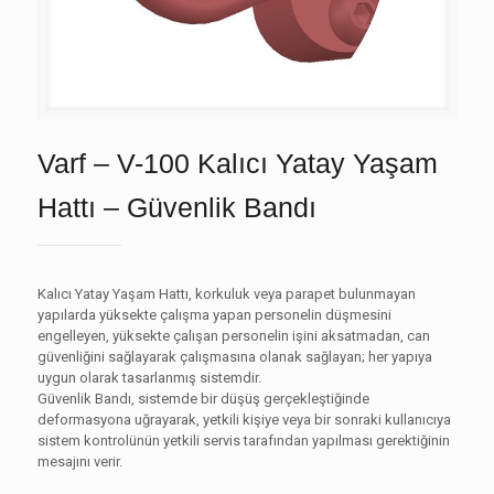
Varf – V-100 Kalıcı Yatay Yaşam
Hattı – Güvenlik Bandı
Kalıcı Yatay Yaşam Hattı, korkuluk veya parapet bulunmayan
yapılarda yüksekte çalışma yapan personelin düşmesini
engelleyen, yüksekte çalışan personelin işini aksatmadan, can
güvenliğini sağlayarak çalışmasına olanak sağlayan; her yapıya
uygun olarak tasarlanmış sistemdir.
Güvenlik Bandı, sistemde bir düşüş gerçekleştiğinde
deformasyona uğrayarak, yetkili kişiye veya bir sonraki kullanıcıya
sistem kontrolünün yetkili servis tarafından yapılması gerektiğinin
mesajını verir.